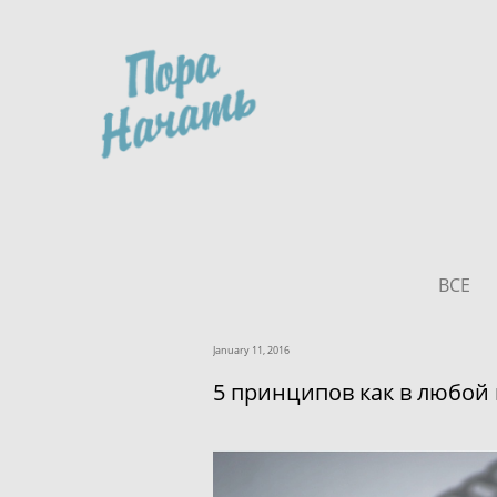
ВСЕ
January 11, 2016
5 принципов как в любой