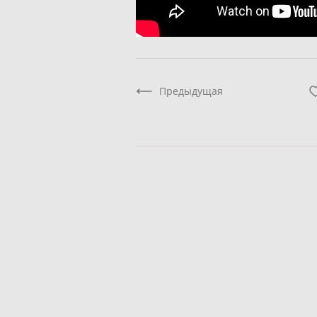
Предыдущая