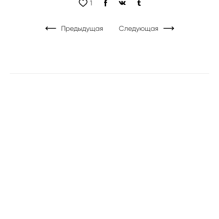
1
Предыдущая
Следующая