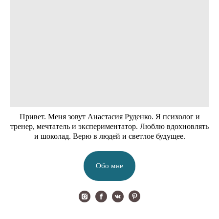
Привет. Меня зовут Анастасия Руденко. Я психолог и
тренер, мечтатель и экспериментатор. Люблю вдохновлять
и шоколад. Верю в людей и светлое будущее.
Обо мне