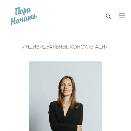
ИНДИВИДУАЛЬНЫЕ КОНСУЛЬТАЦИИ