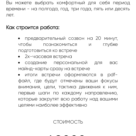
Вы можете выбрать комфортный для себя период
времени - на полгода, год, три года, пять или десять
лет.
Как строится работа:
предварительный созвон на 20 минут,
чтобы познакомиться и глубже
подготовиться ко встрече
2х-часовая встреча
создание персональной для вас
майнд-карты сразу на встрече
итоги встречи оформляются в pdf-
файл, где будут отмечены ваши фокусы
внимания, цели, тактика движения к ним,
первые шаги по каждому направлению,
которые закрутят всю работу над вашими
целями наиболее эффективно
СТОИМОСТЬ