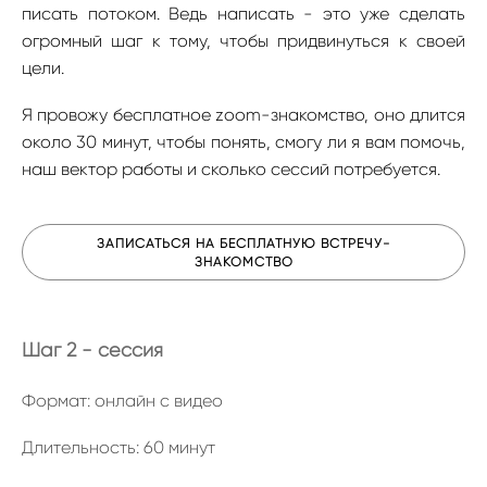
писать потоком. Ведь написать - это уже сделать
огромный шаг к тому, чтобы придвинуться к своей
цели.
Я провожу бесплатное zoom-знакомство, оно длится
около 30 минут, чтобы понять, смогу ли я вам помочь,
наш вектор работы и сколько сессий потребуется.
ЗАПИСАТЬСЯ НА БЕСПЛАТНУЮ ВСТРЕЧУ-
ЗНАКОМСТВО
Шаг 2 - сессия
Формат: онлайн с видео
Длительность: 60 минут